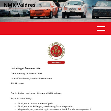
NMK Valdres