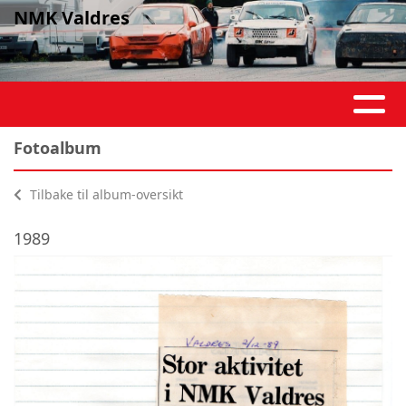
NMK Valdres
Fotoalbum
Tilbake til album-oversikt
1989