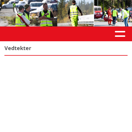
Vedtekter