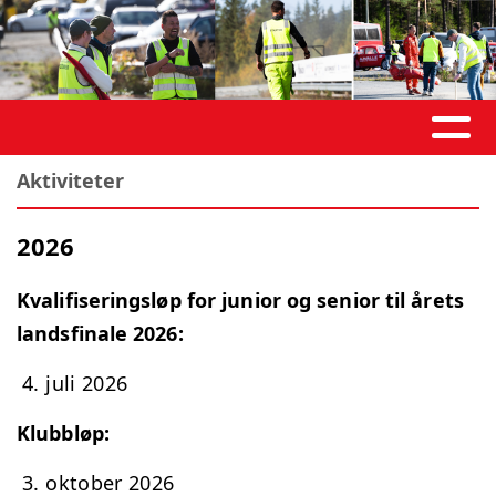
Aktiviteter
2026
Kvalifiseringsløp for junior og senior til årets
landsfinale 2026:
4. juli 2026
Klubbløp:
3. oktober 2026