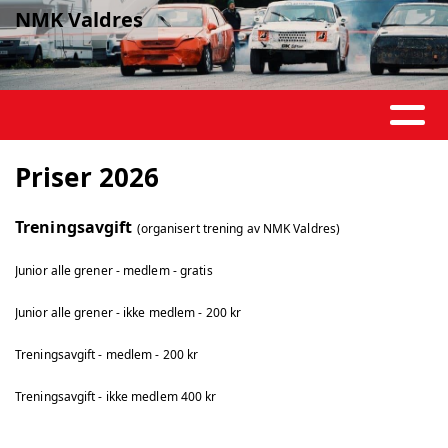
NMK Valdres
Priser 2026
Treningsavgift
(organisert trening av NMK Valdres)
Junior alle grener - medlem - gratis
Junior alle grener - ikke medlem - 200 kr
Treningsavgift - medlem - 200 kr
Treningsavgift - ikke medlem 400 kr